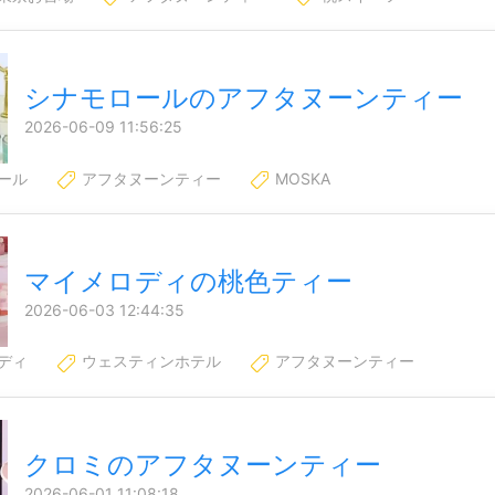
シナモロールのアフタヌーンティー
2026-06-09 11:56:25
ール
アフタヌーンティー
MOSKA
マイメロディの桃色ティー
2026-06-03 12:44:35
ディ
ウェスティンホテル
アフタヌーンティー
クロミのアフタヌーンティー
2026-06-01 11:08:18