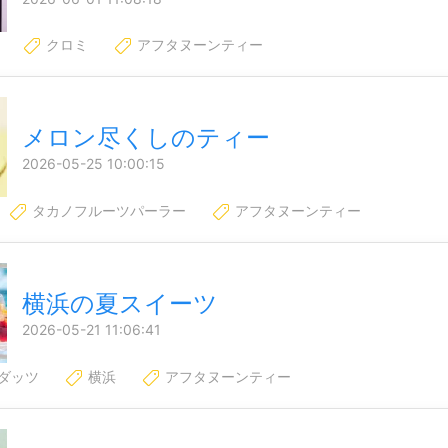
クロミ
アフタヌーンティー
メロン尽くしのティー
2026-05-25 10:00:15
タカノフルーツパーラー
アフタヌーンティー
横浜の夏スイーツ
2026-05-21 11:06:41
ダッツ
横浜
アフタヌーンティー