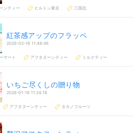
ーンティー
ヒルトン東京
三国志
紅茶感アップのフラッペ
2026-03-16 11:48:46
ーマート
アフタヌーンティー
ミルクティー
いちご尽くしの贈り物
2026-01-16 11:24:18
アフタヌーンティー
タカノフルーツ