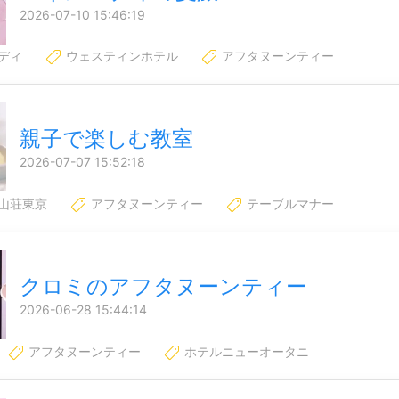
2026-07-10 15:46:19
ディ
ウェスティンホテル
アフタヌーンティー
親子で楽しむ教室
2026-07-07 15:52:18
山荘東京
アフタヌーンティー
テーブルマナー
クロミのアフタヌーンティー
2026-06-28 15:44:14
アフタヌーンティー
ホテルニューオータニ