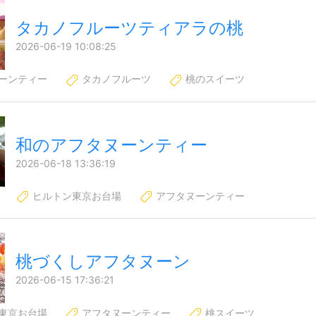
タカノフルーツティアラの桃
2026-06-19 10:08:25
ーンティー
タカノフルーツ
桃のスイーツ
和のアフタヌーンティー
2026-06-18 13:36:19
ヒルトン東京お台場
アフタヌーンティー
桃づくしアフタヌーン
2026-06-15 17:36:21
東京お台場
アフタヌーンティー
桃スイーツ