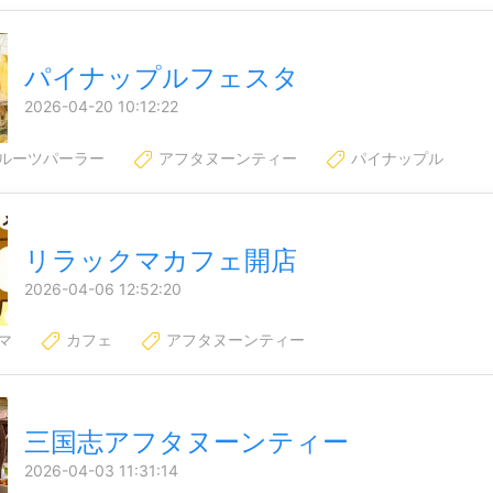
パイナップルフェスタ
2026-04-20 10:12:22
ルーツパーラー
アフタヌーンティー
パイナップル
リラックマカフェ開店
2026-04-06 12:52:20
マ
カフェ
アフタヌーンティー
三国志アフタヌーンティー
2026-04-03 11:31:14