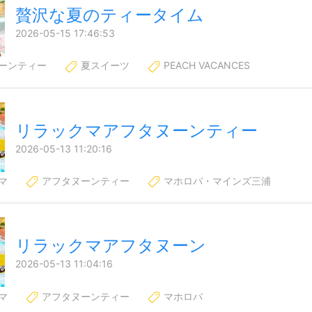
贅沢な夏のティータイム
2026-05-15 17:46:53
ーンティー
夏スイーツ
PEACH VACANCES
リラックマアフタヌーンティー
2026-05-13 11:20:16
マ
アフタヌーンティー
マホロバ・マインズ三浦
リラックマアフタヌーン
2026-05-13 11:04:16
マ
アフタヌーンティー
マホロバ