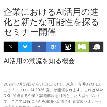
企業におけるAI活用の進
化と新たな可能性を探る
セミナー開催
AI活用の潮流を知る機会
2026年7月29日から31日にかけて、東京・有明GYM-EX
にて「イプロスAI 2026 夏」が開催されます。これはAIや
DXに関連する企業の課題解決を目的とした大型イベント
で、ここでは特に「AIを組織へ定着させる実践セミナー」