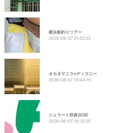
横浜船釣りツアー
2026-08-07 21:02:22
オカダマニラ×ディズニー
2026-08-07 19:44:16
ジェラート祭典2026
2026-08-07 19:12:25