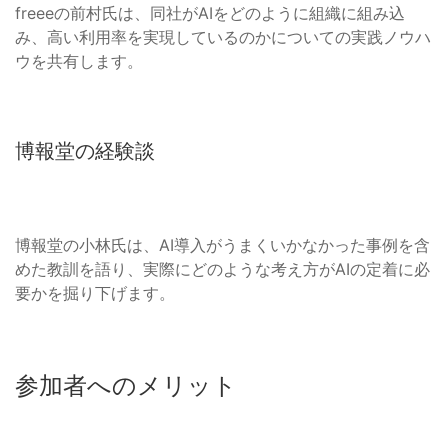
freeeの前村氏は、同社がAIをどのように組織に組み込
み、高い利用率を実現しているのかについての実践ノウハ
ウを共有します。
博報堂の経験談
博報堂の小林氏は、AI導入がうまくいかなかった事例を含
めた教訓を語り、実際にどのような考え方がAIの定着に必
要かを掘り下げます。
参加者へのメリット