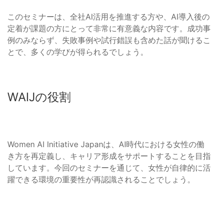
このセミナーは、全社AI活用を推進する方や、AI導入後の
定着が課題の方にとって非常に有意義な内容です。成功事
例のみならず、失敗事例や試行錯誤も含めた話が聞けるこ
とで、多くの学びが得られるでしょう。
WAIJの役割
Women AI Initiative Japanは、AI時代における女性の働
き方を再定義し、キャリア形成をサポートすることを目指
しています。今回のセミナーを通じて、女性が自律的に活
躍できる環境の重要性が再認識されることでしょう。