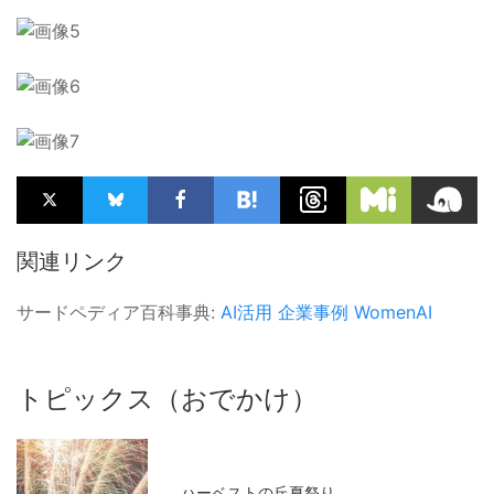
関連リンク
サードペディア百科事典:
AI活用
企業事例
WomenAI
トピックス（おでかけ）
ハーベストの丘夏祭り