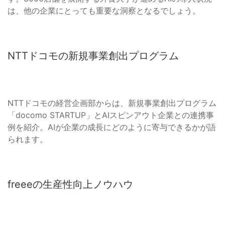
は、他の企業にとっても重要な洞察となるでしょう。
NTTドコモの新規事業創出プログラム
NTTドコモの経営企画部からは、新規事業創出プログラム
「docomo STARTUP」とAIスピンアウト企業との連携事
例を紹介。AIが企業の成長にどのように寄与できるかが語
られます。
freeeの生産性向上ノウハウ