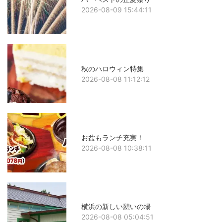
2026-08-09 15:44:11
秋のハロウィン特集
2026-08-08 11:12:12
お盆もランチ充実！
2026-08-08 10:38:11
横浜の新しい憩いの場
2026-08-08 05:04:51