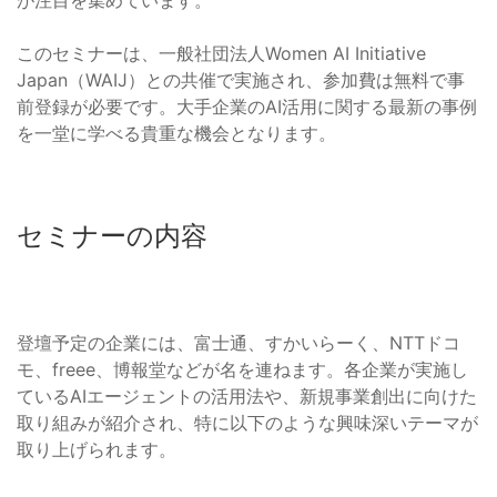
が注目を集めています。
このセミナーは、一般社団法人Women AI Initiative
Japan（WAIJ）との共催で実施され、参加費は無料で事
前登録が必要です。大手企業のAI活用に関する最新の事例
を一堂に学べる貴重な機会となります。
セミナーの内容
登壇予定の企業には、富士通、すかいらーく、NTTドコ
モ、freee、博報堂などが名を連ねます。各企業が実施し
ているAIエージェントの活用法や、新規事業創出に向けた
取り組みが紹介され、特に以下のような興味深いテーマが
取り上げられます。