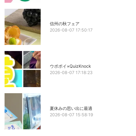
信州の秋フェア
2026-08-07 17:50:17
ウポポイ×QuizKnock
2026-08-07 17:18:23
夏休みの思い出に最適
2026-08-07 15:58:19