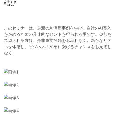
結び
このセミナーは、最新のAI活用事例を学び、自社のAI導入
を進めるための具体的なヒントを得られる場です。参加を
希望される方は、是非事前登録をお忘れなく。新たなリア
ルを体感し、ビジネスの変革に繋げるチャンスをお見逃し
なく！