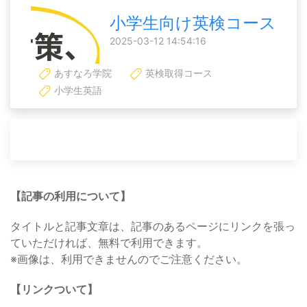
小学生向け英検コース
2025-03-12 14:54:16
あすなろ学院
英検取得コース
小学生英語
【記事の利用について】
タイトルと記事文章は、記事のあるページにリンクを張っ
ていただければ、無料で利用できます。
※画像は、利用できませんのでご注意ください。
【リンクついて】