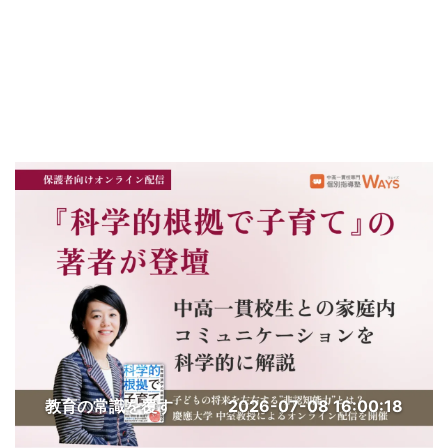
教育の常識を覆す
2026-07-08 16:00:18