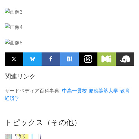
関連リンク
サードペディア百科事典:
中高一貫校
慶應義塾大学
教育
経済学
トピックス（その他）