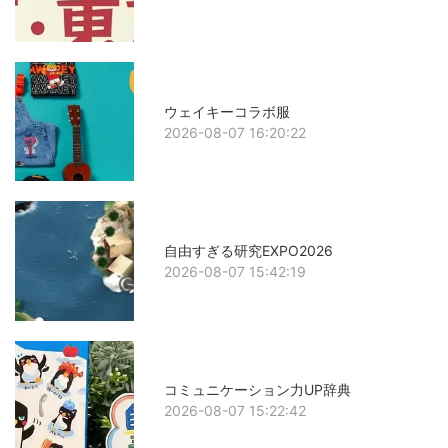
ウェイキーコラボ服
2026-08-07 16:20:22
自由すぎる研究EXPO2026
2026-08-07 15:42:19
コミュニケーション力UP辞典
2026-08-07 15:22:42