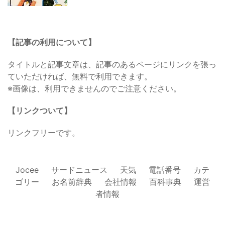
【記事の利用について】
タイトルと記事文章は、記事のあるページにリンクを張っ
ていただければ、無料で利用できます。
※画像は、利用できませんのでご注意ください。
【リンクついて】
リンクフリーです。
Jocee
サードニュース
天気
電話番号
カテ
ゴリー
お名前辞典
会社情報
百科事典
運営
者情報