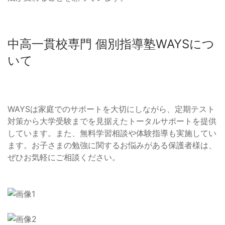
中高一貫校専門 個別指導塾WAYSにつ
いて
WAYSは家庭でのサポートを大切にしながら、定期テスト
対策から大学受験までを見据えたトータルサポートを提供
しています。また、無料学習相談や体験指導も実施してい
ます。お子さまの勉強に関するお悩みがある保護者様は、
ぜひお気軽にご相談ください。