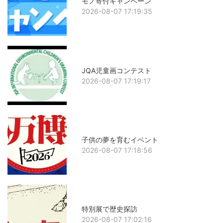
モノ寄付キャンペーン
2026-08-07 17:19:35
JQA児童画コンテスト
2026-08-07 17:19:17
子供の夢を育むイベント
2026-08-07 17:18:56
特別展で歴史探訪
2026-08-07 17:02:16