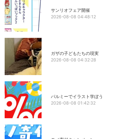
サンリオフェア開催
2026-08-08 04:48:12
ガザの子どもたちの現実
2026-08-08 04:32:28
パルミーでイラスト学ぼう
2026-08-08 01:42:32