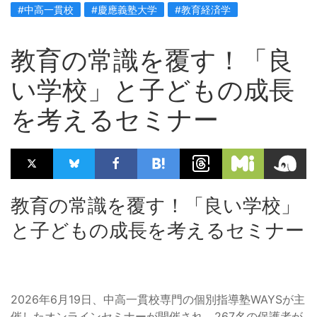
#中高一貫校
#慶應義塾大学
#教育経済学
教育の常識を覆す！「良
い学校」と子どもの成長
を考えるセミナー
教育の常識を覆す！「良い学校」
と子どもの成長を考えるセミナー
2026年6月19日、中高一貫校専門の個別指導塾WAYSが主
催したオンラインセミナーが開催され、267名の保護者が