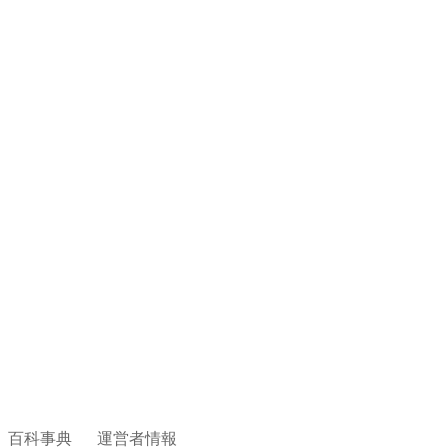
百科事典
運営者情報