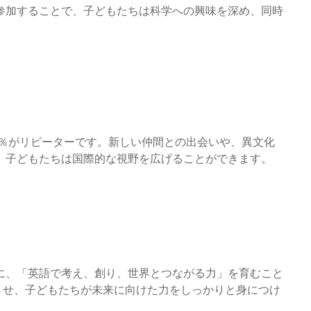
参加することで、子どもたちは科学への興味を深め、同時
0％がリピーターです。新しい仲間との出会いや、異文化
、子どもたちは国際的な視野を広げることができます。
に、「英語で考え、創り、世界とつながる力」を育むこと
させ、子どもたちが未来に向けた力をしっかりと身につけ