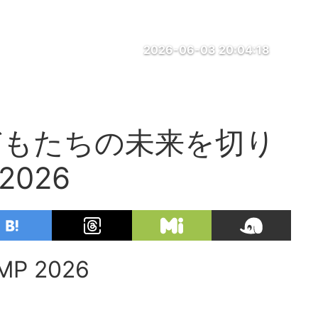
2026-06-03 20:04:18
どもたちの未来を切り
026
P 2026