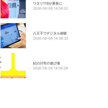
ワタリ119が署長に
2026-08-06 14:38:52
八王子でデジタル体験
2026-08-06 14:38:32
紀の川市の遊び場
2026-08-06 14:06:29