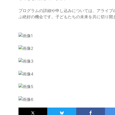
プログラムの詳細や申し込みについては、アライブ
ぶ絶好の機会です。子どもたちの未来を共に切り開