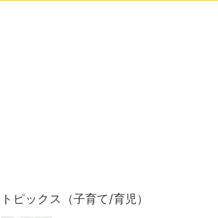
トピックス（子育て/育児）