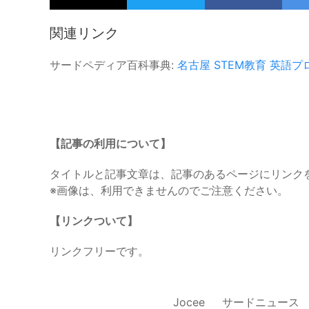
関連リンク
サードペディア百科事典:
名古屋
STEM教育
英語プ
【記事の利用について】
タイトルと記事文章は、記事のあるページにリンク
※画像は、利用できませんのでご注意ください。
【リンクついて】
リンクフリーです。
Jocee
サードニュース