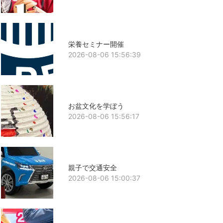
栄養セミナー開催
2026-08-06 15:56:39
お盆文化を学ぼう
2026-08-06 15:56:17
親子で交通安全
2026-08-06 15:00:37