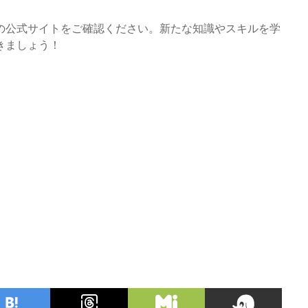
の公式サイトをご確認ください。新たな知識やスキルを学
きましょう！