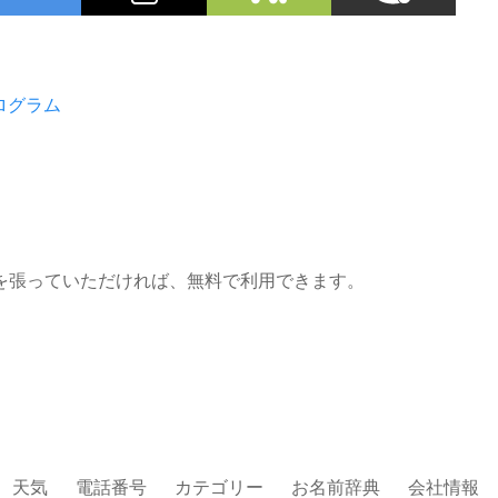
ログラム
を張っていただければ、無料で利用できます。
天気
電話番号
カテゴリー
お名前辞典
会社情報