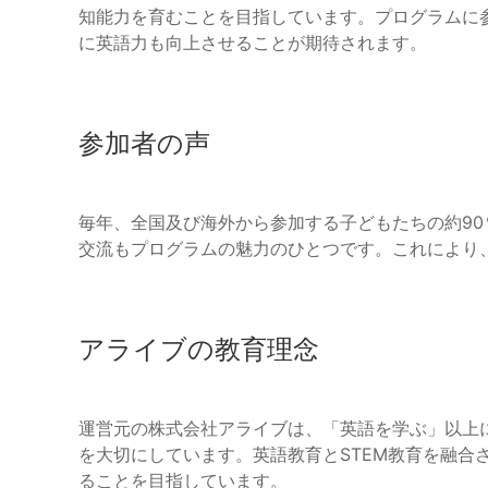
知能力を育むことを目指しています。プログラムに
に英語力も向上させることが期待されます。
参加者の声
毎年、全国及び海外から参加する子どもたちの約9
交流もプログラムの魅力のひとつです。これにより
アライブの教育理念
運営元の株式会社アライブは、「英語を学ぶ」以上
を大切にしています。英語教育とSTEM教育を融合
ることを目指しています。