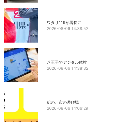
ワタリ119が署長に
2026-08-06 14:38:52
八王子でデジタル体験
2026-08-06 14:38:32
紀の川市の遊び場
2026-08-06 14:06:29