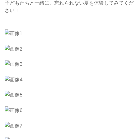
子どもたちと一緒に、忘れられない夏を体験してみてくだ
さい！