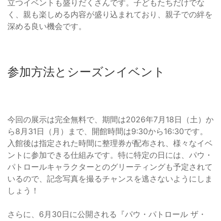
立つイベントも盛りだくさんです。子どもたちだけでな
く、親も楽しめる内容が盛り込まれており、親子での絆を
深める良い機会です。
参加方法とシーズンイベント
今回の展示は完全無料で、期間は2026年7月18日（土）か
ら8月31日（月）まで、開館時間は9:30から16:30です。
入館後は指定された時間に整理券が配布され、様々なイベ
ントに参加できる仕組みです。特に特定の日には、パウ・
パトロールキャラクターとのグリーティングも予定されて
いるので、記念写真を撮るチャンスを逃さないようにしま
しょう！
さらに、6月30日に公開される『パウ・パトロール ザ・