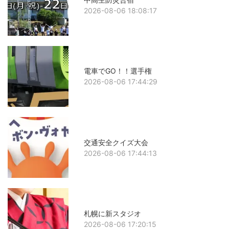
2026-08-06 18:08:17
電車でGO！！選手権
2026-08-06 17:44:29
交通安全クイズ大会
2026-08-06 17:44:13
札幌に新スタジオ
2026-08-06 17:20:15