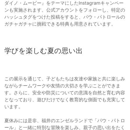
ダイノ・ムービー』をテーマにしたInstagramキャンペー
ンも実施されます。公式アカウントをフォローし、特定の
ハッシュタグをつけた投稿をすると、パウ・パトロールの
ガチャガチャに挑戦できる特典も用意されています。
学びを楽しむ夏の思い出
この展示を通じて、子どもたちは友達や家族と共に楽しみ
ながらチームワークや友情の大切さを学ぶことができま
す。さらに、安全や防災についての意識を自然と育む内容
となっており、遊びだけでなく教育的な側面でも充実して
います。
夏休みには是非、福井のエンゼルランドで「パウ・パトロ
ール」と一緒に特別な冒険を楽しみ、親子の思い出をたく