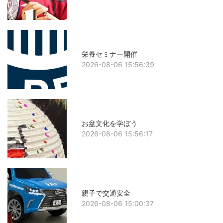
栄養セミナー開催
2026-08-06 15:56:39
お盆文化を学ぼう
2026-08-06 15:56:17
親子で交通安全
2026-08-06 15:00:37