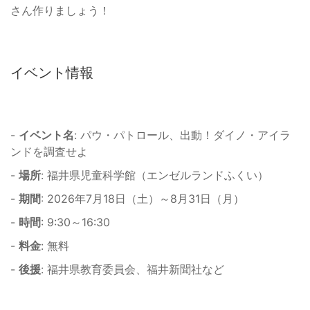
さん作りましょう！
イベント情報
-
イベント名
: パウ・パトロール、出動！ダイノ・アイラ
ンドを調査せよ
-
場所
: 福井県児童科学館（エンゼルランドふくい）
-
期間
: 2026年7月18日（土）～8月31日（月）
-
時間
: 9:30～16:30
-
料金
: 無料
-
後援
: 福井県教育委員会、福井新聞社など