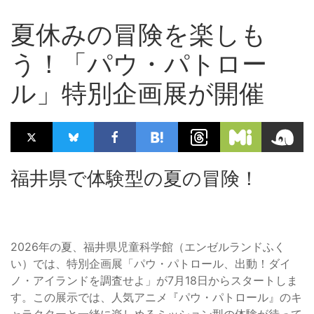
夏休みの冒険を楽しも
う！「パウ・パトロー
ル」特別企画展が開催
福井県で体験型の夏の冒険！
2026年の夏、福井県児童科学館（エンゼルランドふく
い）では、特別企画展「パウ・パトロール、出動！ダイ
ノ・アイランドを調査せよ」が7月18日からスタートしま
す。この展示では、人気アニメ『パウ・パトロール』のキ