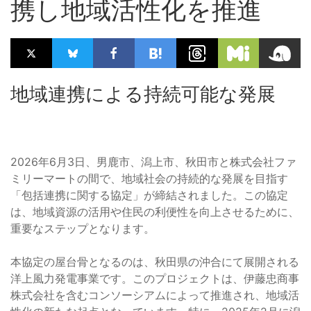
携し地域活性化を推進
地域連携による持続可能な発展
2026年6月3日、男鹿市、潟上市、秋田市と株式会社ファ
ミリーマートの間で、地域社会の持続的な発展を目指す
「包括連携に関する協定」が締結されました。この協定
は、地域資源の活用や住民の利便性を向上させるために、
重要なステップとなります。
本協定の屋台骨となるのは、秋田県の沖合にて展開される
洋上風力発電事業です。このプロジェクトは、伊藤忠商事
株式会社を含むコンソーシアムによって推進され、地域活