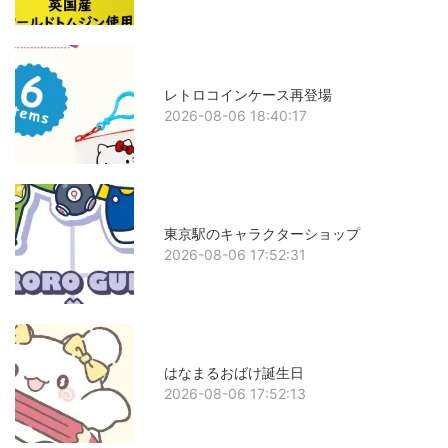
レトロコインケース再登場
2026-08-06 18:40:17
東京駅のキャラクターショップ
2026-08-06 17:52:31
はなまるおばけ誕生日
2026-08-06 17:52:13