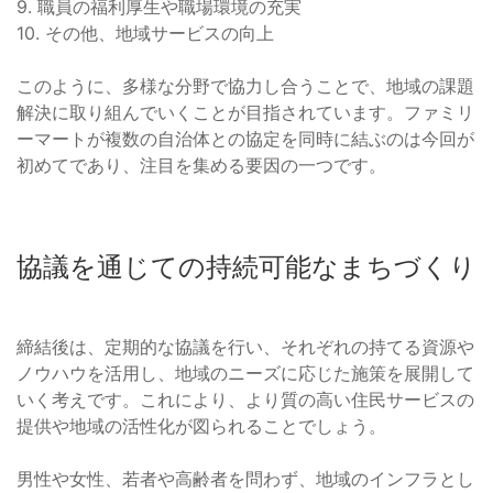
9. 職員の福利厚生や職場環境の充実
10. その他、地域サービスの向上
このように、多様な分野で協力し合うことで、地域の課題
解決に取り組んでいくことが目指されています。ファミリ
ーマートが複数の自治体との協定を同時に結ぶのは今回が
初めてであり、注目を集める要因の一つです。
協議を通じての持続可能なまちづくり
締結後は、定期的な協議を行い、それぞれの持てる資源や
ノウハウを活用し、地域のニーズに応じた施策を展開して
いく考えです。これにより、より質の高い住民サービスの
提供や地域の活性化が図られることでしょう。
男性や女性、若者や高齢者を問わず、地域のインフラとし