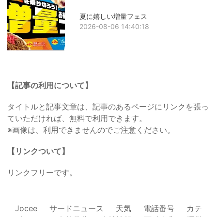
夏に嬉しい増量フェス
2026-08-06 14:40:18
【記事の利用について】
タイトルと記事文章は、記事のあるページにリンクを張っ
ていただければ、無料で利用できます。
※画像は、利用できませんのでご注意ください。
【リンクついて】
リンクフリーです。
Jocee
サードニュース
天気
電話番号
カテ