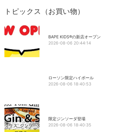
トピックス（お買い物）
BAPE KIDS®の新店オープン
2026-08-06 20:44:14
ローソン限定ハイボール
2026-08-06 18:40:53
限定ジンソーダ登場
2026-08-06 18:40:35