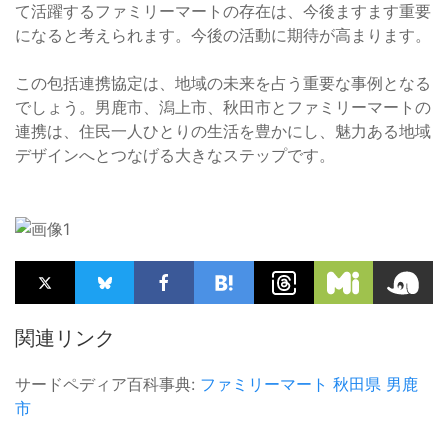
て活躍するファミリーマートの存在は、今後ますます重要
になると考えられます。今後の活動に期待が高まります。
この包括連携協定は、地域の未来を占う重要な事例となる
でしょう。男鹿市、潟上市、秋田市とファミリーマートの
連携は、住民一人ひとりの生活を豊かにし、魅力ある地域
デザインへとつなげる大きなステップです。
関連リンク
サードペディア百科事典:
ファミリーマート
秋田県
男鹿
市