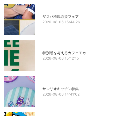
ザスパ群馬応援フェア
2026-08-06 15:44:26
特別感を与えるカフェモカ
2026-08-06 15:12:15
サンリオキッチン特集
2026-08-06 14:41:02