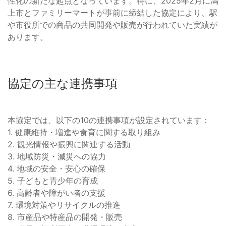
性化の新たな起点となっています。特に、2025年2月に潟
上市とファミリーマートが事前に締結した協定により、駅
や市役所での商品の共同開発や販売が行われていた実績が
あります。
協定の主な連携事項
本協定では、以下の10の連携事項が設定されています：
1. 健康維持・増進や食育に関する取り組み
2. 観光情報や振興に関連する活動
3. 地域防災・減災への協力
4. 地域の安全・安心の確保
5. 子どもと青少年の育成
6. 高齢者や障がい者の支援
7. 環境対策やリサイクルの推進
8. 市産品や特産品の開発・販売