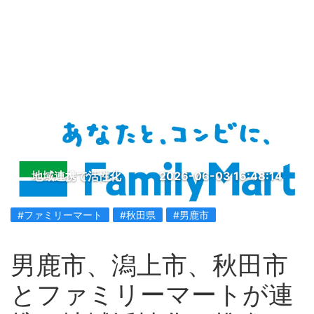
地域連携で活性化
2026-06-03 16:48:14
#ファミリーマート
#秋田県
#男鹿市
男鹿市、潟上市、秋田市
とファミリーマートが連