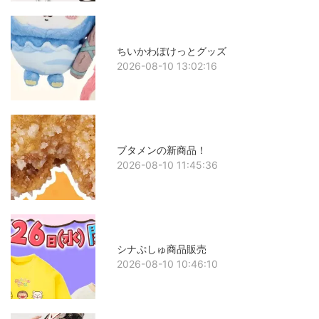
ちいかわぽけっとグッズ
2026-08-10 13:02:16
ブタメンの新商品！
2026-08-10 11:45:36
シナぷしゅ商品販売
2026-08-10 10:46:10