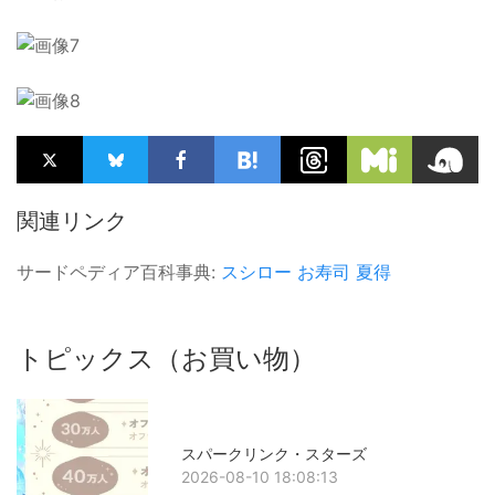
関連リンク
サードペディア百科事典:
スシロー
お寿司
夏得
トピックス（お買い物）
スパークリンク・スターズ
2026-08-10 18:08:13