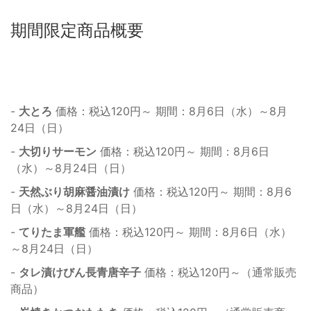
期間限定商品概要
-
大とろ
価格：税込120円～ 期間：8月6日（水）～8月
24日（日）
-
大切りサーモン
価格：税込120円～ 期間：8月6日
（水）～8月24日（日）
-
天然ぶり胡麻醤油漬け
価格：税込120円～ 期間：8月6
日（水）～8月24日（日）
-
てりたま軍艦
価格：税込120円～ 期間：8月6日（水）
～8月24日（日）
-
タレ漬けびん長青唐辛子
価格：税込120円～（通常販売
商品）