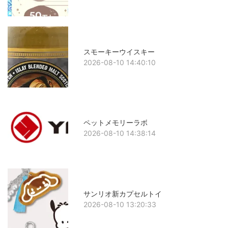
スモーキーウイスキー
2026-08-10 14:40:10
ペットメモリーラボ
2026-08-10 14:38:14
サンリオ新カプセルトイ
2026-08-10 13:20:33