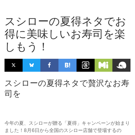
スシローの夏得ネタでお
得に美味しいお寿司を楽
しもう！
スシローの夏得ネタで贅沢なお寿
司を
今年の夏、スシローが贈る「夏得」キャンペーンが始まり
ました！8月6日から全国のスシロー店舗で登場するの