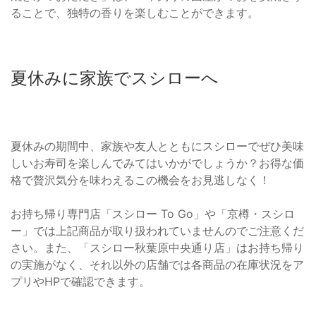
ることで、独特の香りを楽しむことができます。
夏休みに家族でスシローへ
夏休みの期間中、家族や友人とともにスシローでぜひ美味
しいお寿司を楽しんでみてはいかがでしょうか？お得な価
格で贅沢気分を味わえるこの機会をお見逃しなく！
お持ち帰り専門店「スシロー To Go」や「京樽・スシロ
ー」では上記商品が取り扱われていませんのでご注意くだ
さい。また、「スシロー秋葉原中央通り店」はお持ち帰り
の実施がなく、それ以外の店舗では各商品の在庫状況をア
プリやHPで確認できます。