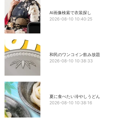
AI画像検索で衣装探し
2026-08-10 10:40:25
和民のワンコイン飲み放題
2026-08-10 10:38:33
夏に食べたい冷やしうどん
2026-08-10 10:38:16