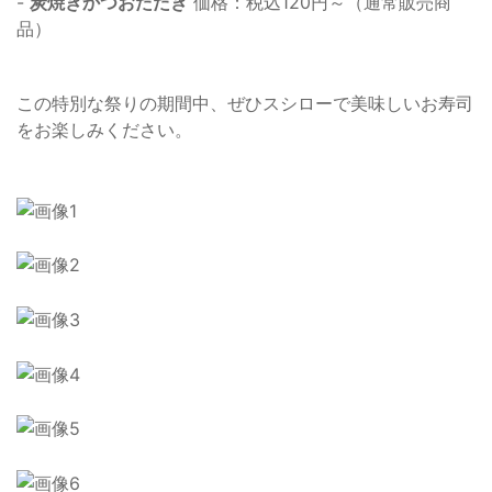
-
炭焼きかつおたたき
価格：税込120円～（通常販売商
品）
この特別な祭りの期間中、ぜひスシローで美味しいお寿司
をお楽しみください。