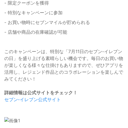
- 限定クーポンを獲得
- 特別なキャンペーンに参加
- お買い物時にセブンマイルが貯められる
- 店舗や商品の在庫確認が可能
このキャンペーンは、特別な「7月11日のセブン‐イレブン
の日」を盛り上げる素晴らしい機会です。毎日のお買い物
が楽しくなる様々な仕掛けもありますので、ぜひアプリを
活用し、レジェンド作品とのコラボレーションを楽しんで
みてください！
詳細情報は公式サイトをチェック！
セブン‐イレブン公式サイト