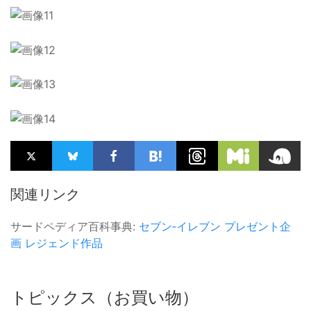
関連リンク
サードペディア百科事典:
セブン‐イレブン
プレゼント企
画
レジェンド作品
トピックス（お買い物）