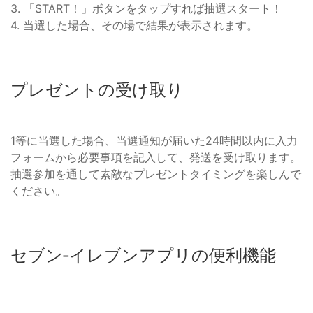
3. 「START！」ボタンをタップすれば抽選スタート！
4. 当選した場合、その場で結果が表示されます。
プレゼントの受け取り
1等に当選した場合、当選通知が届いた24時間以内に入力
フォームから必要事項を記入して、発送を受け取ります。
抽選参加を通して素敵なプレゼントタイミングを楽しんで
ください。
セブン‐イレブンアプリの便利機能