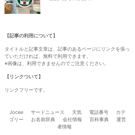
【記事の利用について】
タイトルと記事文章は、記事のあるページにリンクを張っ
ていただければ、無料で利用できます。
※画像は、利用できませんのでご注意ください。
【リンクついて】
リンクフリーです。
Jocee
サードニュース
天気
電話番号
カテ
ゴリー
お名前辞典
会社情報
百科事典
運営
者情報