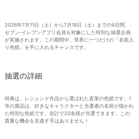
2026年7月11日（土）から7月18日（土）までの8日間、
セブン‐イレブンアプリ会員を対象にした特別な抽選企画
が実施されます。この期間中、世界に一つだけの「名前入
り色紙」を手に入れるチャンスです。
抽選の詳細
特典は、レジェンド作品から選ばれた直筆の色紙です。1
等の賞品は、好きなキャラクターと当選者の名前が描かれ
た特別な色紙です。合計で20名様が当選できます。この
貴重な機会を見逃す手はありません！