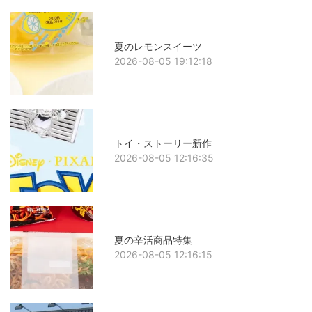
夏のレモンスイーツ
2026-08-05 19:12:18
トイ・ストーリー新作
2026-08-05 12:16:35
夏の辛活商品特集
2026-08-05 12:16:15