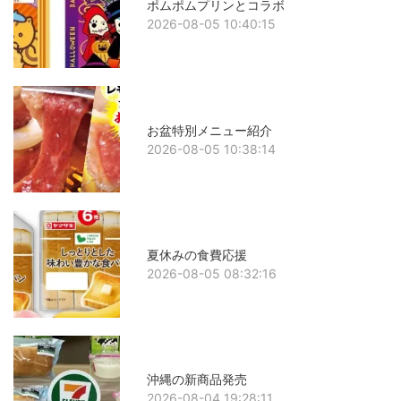
ポムポムプリンとコラボ
2026-08-05 10:40:15
お盆特別メニュー紹介
2026-08-05 10:38:14
夏休みの食費応援
2026-08-05 08:32:16
沖縄の新商品発売
2026-08-04 19:28:11