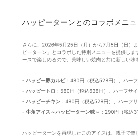
ハッピーターンとのコラボメニュ
さらに、2026年5月25日（月）から7月5日（日
ピーターン」とコラボした特別メニューを提供しま
ースで楽しめるので、美味しい焼肉と共に新しい味
-
ハッピー豚カルビ
：480円（税込528円）、ハーフ
-
ハッピートロ
：580円（税込638円）、ハーフサイ
-
ハッピーチキン
：480円（税込528円）、ハーフサ
-
牛角アイス～ハッピーターン味～
：290円（税込3
ハッピーターンを再現したこのアイスは、親子で楽