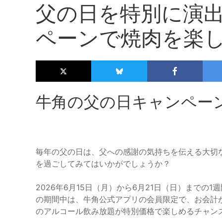
父の日を特別に演
ペーンで焼肉を楽
牛角の父の日キャンペー
毎年の父の日は、父への感謝の気持ちを伝える大切
を過ごしてみてはいかがでしょうか？
2026年6月15日（月）から6月21日（日）まで
の期間中は、牛角公式アプリの会員限定で、お会計が
のアルコール飲み放題が特別価格で楽しめるチャン