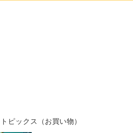
トピックス（お買い物）