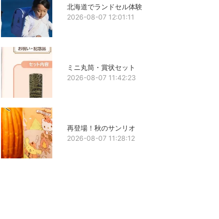
北海道でランドセル体験
2026-08-07 12:01:11
ミニ丸筒・賞状セット
2026-08-07 11:42:23
再登場！秋のサンリオ
2026-08-07 11:28:12