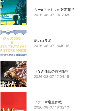
ムー×ファミマの限定商品
2026-08-07 19:12:48
夢のコラボ！
2026-08-07 18:40:15
うなぎ蒲焼の特別価格
2026-08-07 17:04:15
ファミマ増量作戦
2026-08-07 16:32:10