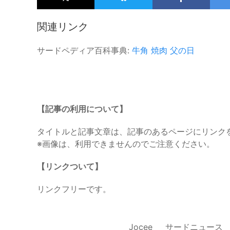
関連リンク
サードペディア百科事典:
牛角
焼肉
父の日
【記事の利用について】
タイトルと記事文章は、記事のあるページにリンク
※画像は、利用できませんのでご注意ください。
【リンクついて】
リンクフリーです。
Jocee
サードニュース