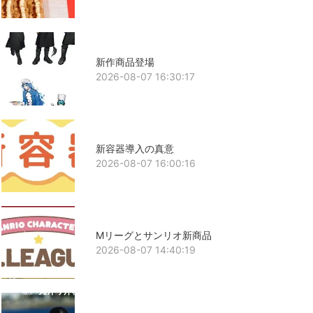
新作商品登場
2026-08-07 16:30:17
新容器導入の真意
2026-08-07 16:00:16
Mリーグとサンリオ新商品
2026-08-07 14:40:19