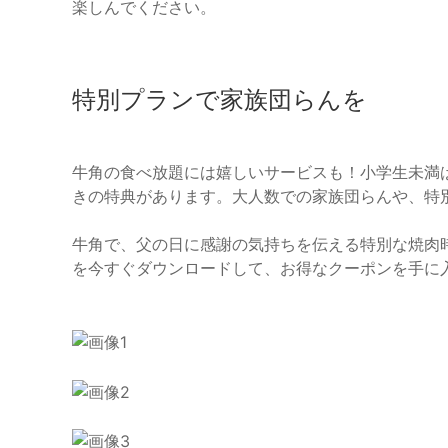
楽しんでください。
特別プランで家族団らんを
牛角の食べ放題には嬉しいサービスも！小学生未満は
きの特典があります。大人数での家族団らんや、特
牛角で、父の日に感謝の気持ちを伝える特別な焼肉
を今すぐダウンロードして、お得なクーポンを手に