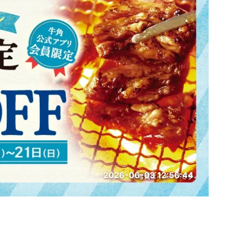
2026-06-03 12:56:44