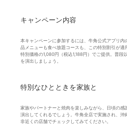
キャンペーン内容
本キャンペーンに参加するには、牛角公式アプリ内
品メニューも食べ放題コースも、この特別割引が適用さ
特別価格の1,080円（税込1,188円）でご提供。
を演出しましょう。
特別なひとときを家族と
家族やパートナーと焼肉を楽しみながら、日頃の感
演出してくれるでしょう。牛角全店で実施され、沖
非近くの店舗でチェックしてみてください。