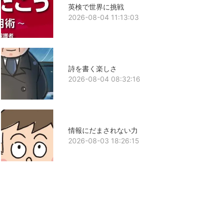
英検で世界に挑戦
2026-08-04 11:13:03
詩を書く楽しさ
2026-08-04 08:32:16
情報にだまされない力
2026-08-03 18:26:15