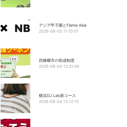
アジア甲子園とFlame Asia
2026-08-05 11:10:51
四條畷市の助成制度
2026-08-04 13:21:06
横浜DJ Lab新コース
2026-08-04 13:12:15