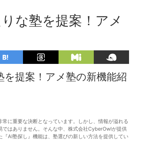
たりな塾を提案！アメ
塾を提案！アメ塾の新機能紹
非常に重要な決断となっています。しかし、情報が溢れる
はありません。そんな中、株式会社CyberOwlが提供
した『AI塾探し』機能は、塾選びの新しい方法を提供してい