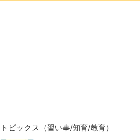
トピックス（習い事/知育/教育）