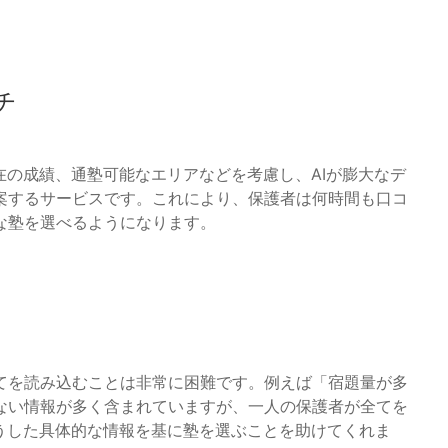
チ
在の成績、通塾可能なエリアなどを考慮し、AIが膨大なデ
案するサービスです。これにより、保護者は何時間も口コ
な塾を選べるようになります。
てを読み込むことは非常に困難です。例えば「宿題量が多
ない情報が多く含まれていますが、一人の保護者が全てを
うした具体的な情報を基に塾を選ぶことを助けてくれま