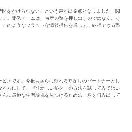
時間をかけられない」という声が出発点となりました。関
です。開発チームは、特定の塾を押し出すのではなく、そ
。このようなフラットな情報提供を通じて、納得できる塾
ービスです。今後もさらに頼れる塾探しのパートナーとし
ながらにして、ぜひ新しい塾探しの方法を試してみてはい
さんに最適な学習環境を見つけるための一歩を踏み出して