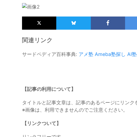
関連リンク
サードペディア百科事典:
アメ塾
Ameba塾探し
AI
【記事の利用について】
タイトルと記事文章は、記事のあるページにリンク
※画像は、利用できませんのでご注意ください。
【リンクついて】
リンクフリーです。