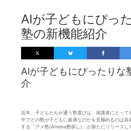
AIが子どもにぴっ
塾の新機能紹介
AIが子どもにぴったりな
介
近年、子どもたちが通う塾選びは、保護者にとって
中でどの塾が子どもに最適なのかを見極めるのは容易で
する「アメ塾(Ameba塾探し)」が新たにリリース