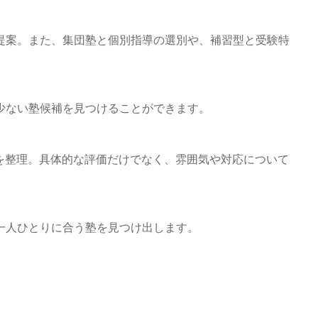
提案。また、集団塾と個別指導の選別や、補習型と受験特
少ない塾候補を見つけることができます。
を整理。具体的な評価だけでなく、雰囲気や対応について
一人ひとりに合う塾を見つけ出します。