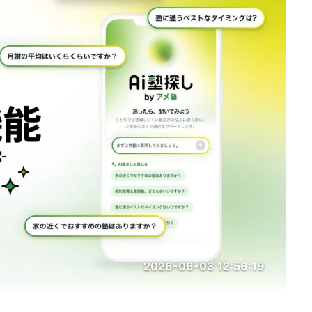
2026-06-03 12:56:19