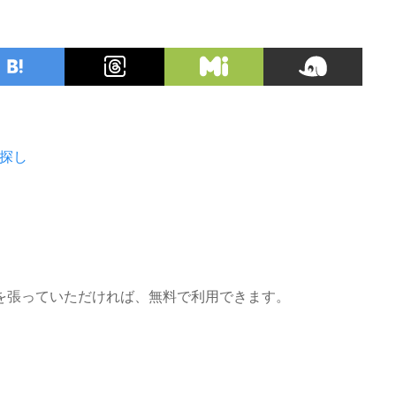
塾探し
を張っていただければ、無料で利用できます。