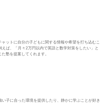
チャットに自分の子どもに関する情報や希望を打ち込むこ
例えば、「月々2万円以内で英語と数学対策をしたい」と
じた塾を提案してくれます。
強い子に合った環境を提供したり、静かに学ぶことが好き