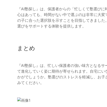
『AI塾探し』は、保護者からの「忙しくて塾選びに
心はあっても、時間がない中で選ぶのは非常に大変
の子に合った選択肢を示すことを目指してきました
選びをサポートする体験を提供します。
まとめ
『AI塾探し』は、忙しい保護者の強い味方となるサ
て進化していく姿に期待が寄せられます。自宅にい
かがでしょうか。塾選びのストレスを軽減し、お子
みてください。