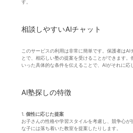
す。
相談しやすいAIチャット
このサービスの利用は非常に簡単です。保護者はAI
とで、相応しい塾の提案を受けることができます。
いった具体的な条件を伝えることで、AIがそれに応
AI塾探しの特徴
1.
個性に応じた提案
お子さんの性格や学習スタイルを考慮し、競争心が
な子には落ち着いた教室を提案したりします。