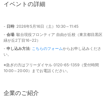
イベントの詳細
-
日時
: 2026年5月16日（土）10:30～11:45
-
会場
: 駿台現役フロンティア 自由が丘校（東京都目黒区
緑が丘2丁目16−22）
-
申し込み方法
:
こちらのフォーム
からお申し込みくださ
い。
※急ぎの方はフリーダイヤル 0120-65-1359（受付時間
10:00～20:00）までお電話ください。
企業のご紹介