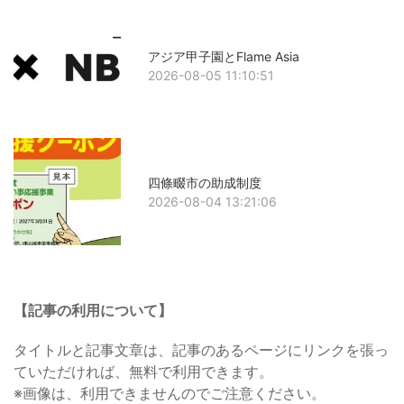
アジア甲子園とFlame Asia
2026-08-05 11:10:51
四條畷市の助成制度
2026-08-04 13:21:06
【記事の利用について】
タイトルと記事文章は、記事のあるページにリンクを張っ
ていただければ、無料で利用できます。
※画像は、利用できませんのでご注意ください。