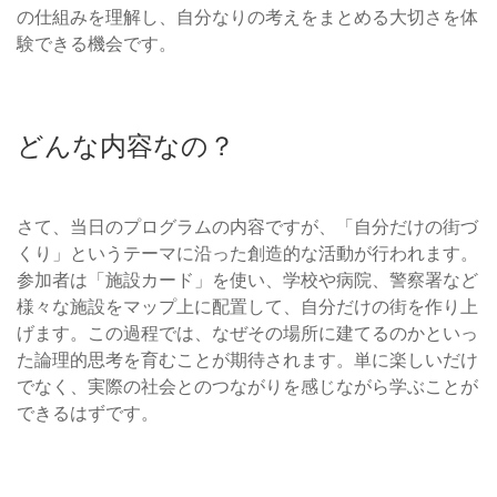
の仕組みを理解し、自分なりの考えをまとめる大切さを体
験できる機会です。
どんな内容なの？
さて、当日のプログラムの内容ですが、「自分だけの街づ
くり」というテーマに沿った創造的な活動が行われます。
参加者は「施設カード」を使い、学校や病院、警察署など
様々な施設をマップ上に配置して、自分だけの街を作り上
げます。この過程では、なぜその場所に建てるのかといっ
た論理的思考を育むことが期待されます。単に楽しいだけ
でなく、実際の社会とのつながりを感じながら学ぶことが
できるはずです。