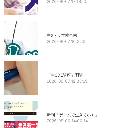
2026-08-07 17:19:55
中2トップ校合格
2026-08-07 16:32:34
「中3DZ講座」開講！
2026-08-07 12:33:29
新刊『ゲームで生きていく』
2026-08-06 14:06:14