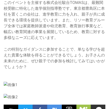
このイベントを主催する株式会社駿台TOMASは、最難関
校受験に特化した進学個別指導塾です。東京都豊島区に本
社を置くこの会社は、進学教育に力を入れ、親子が共に成
長できる環境を提供しています。また、リソー教育グルー
プ全体では家庭教師派遣や幼児教育、教育旅行事業など、
幅広い教育関連の事業を展開しているため、教育に対する
多様なニーズに応えています。
この特別なガイダンスに参加することで、単なる学びを超
えた貴重な体験を得ることができるでしょう。お子さんの
未来のために、ぜひ親子での参加を検討してみてはいかが
でしょうか？