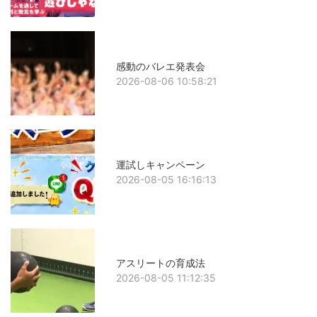
感動のバレエ発表会
2026-08-06 10:58:21
運試しキャンペーン
2026-08-05 16:16:13
アスリートの育成法
2026-08-05 11:12:35