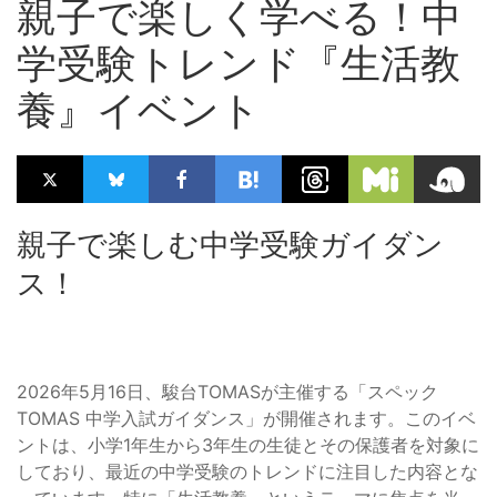
親子で楽しく学べる！中
学受験トレンド『生活教
養』イベント
親子で楽しむ中学受験ガイダン
ス！
2026年5月16日、駿台TOMASが主催する「スペック
TOMAS 中学入試ガイダンス」が開催されます。このイベ
ントは、小学1年生から3年生の生徒とその保護者を対象に
しており、最近の中学受験のトレンドに注目した内容とな